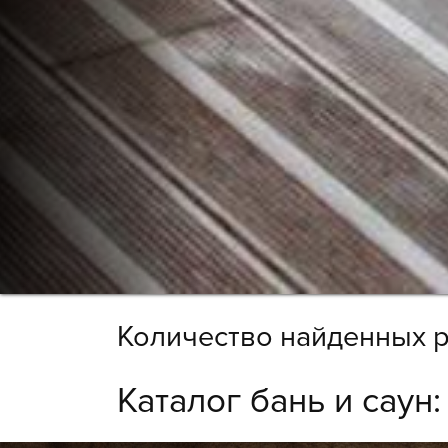
Количество найденных р
Каталог бань и саун