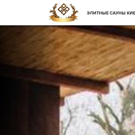
ЭЛИТНЫЕ САУНЫ КИ