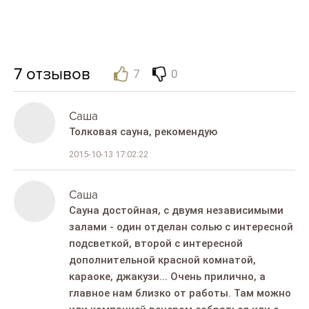
7
отзывов
7
0
Саша
Толковая сауна, рекомендую
2015-10-13 17:02:22
Саша
Сауна достойная, с двумя независимыми
залами - один отделан солью с интересной
подсветкой, второй с интересной
дополнительной красной комнатой,
караоке, джакузи... Очень прилично, а
главное нам близко от работы. Там можно