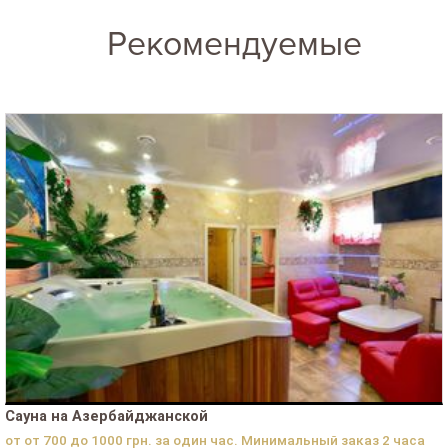
Рекомендуемые
Сауна на Азербайджанской
от от 700 до 1000 грн. за один час. Минимальный заказ 2 часа