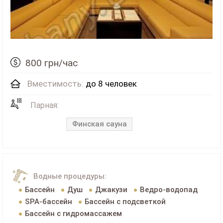
800 грн/час
Вместимость:
до 8 человек
Парная:
Финская сауна
Водные процедуры:
Бассейн
Душ
Джакузи
Ведро-водопад
SPA-бассейн
Бассейн с подсветкой
Бассейн с гидромассажем