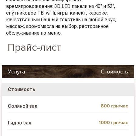
времяпровождения: 3D LED панели на 40" и 52",
спутниковое ТВ, wi-fi, игры кинект, караоке,
качественный банный текстиль на любой вкус,
массаж, аромомасла на выбор, ресторанное
обслуживание по меню.
Прайс-лист
Услуга
Стоимость
Стоимость
800 грн/час
Соляной зал
1000 грн/час
Гидро зал