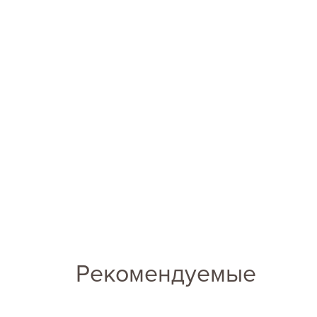
Рекомендуемые