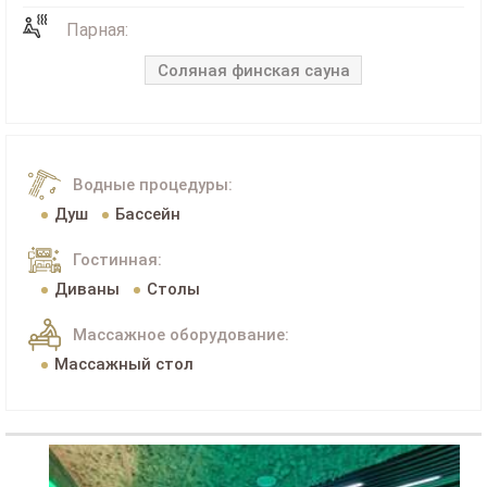
Парная:
Соляная финская сауна
Водные процедуры:
Душ
Бассейн
Гостинная:
Диваны
Столы
Массажное оборудование:
Массажный стол