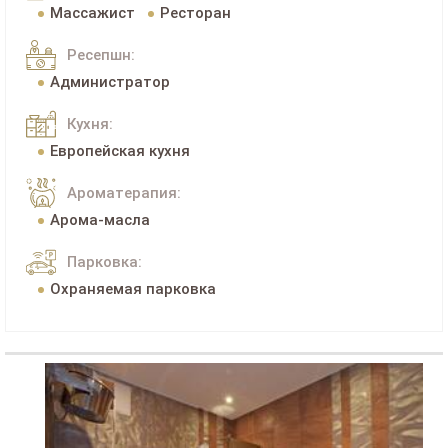
Массажист
Ресторан
Ресепшн:
Администратор
Кухня:
Европейская кухня
Ароматерапия:
Арома-масла
Парковка:
Охраняемая парковка