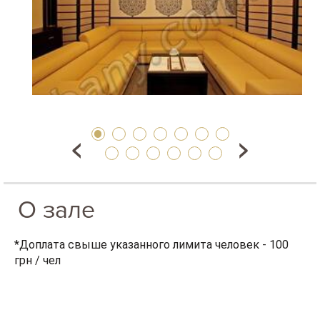
О зале
*Доплата свыше указанного лимита человек - 100
грн / чел