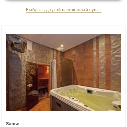
Выбрать другой населённый пункт
Залы: