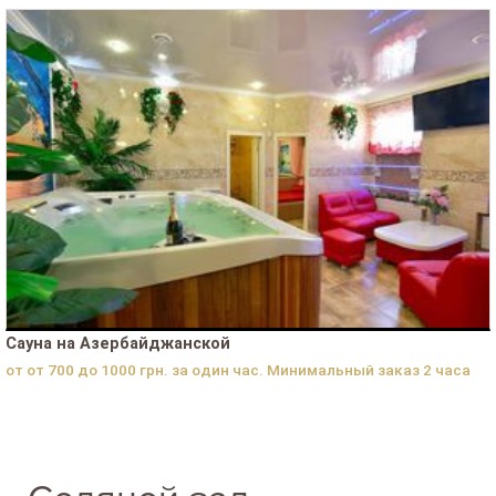
Сауна на Азербайджанской
от от 700 до 1000 грн. за один час. Минимальный заказ 2 часа