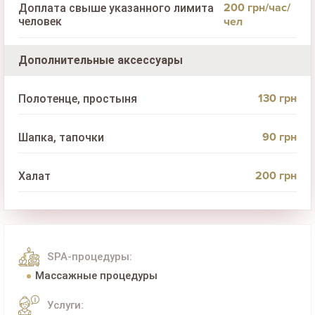
200 грн/час/
Доплата свыше указанного лимита
человек
чел
Дополнительные аксессуары
130 грн
Полотенце, простыня
90 грн
Шапка, тапочки
200 грн
Халат
SPA-процедуры:
Массажные процедуры
Услуги: