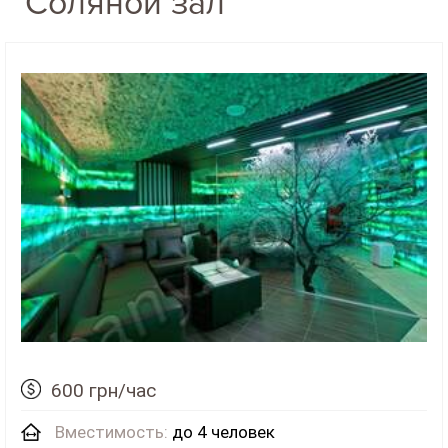
Соляной зал
600 грн/час
Вместимость:
до 4 человек