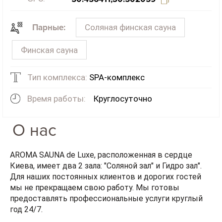
Соляная финская сауна
Парные:
Финская сауна
Тип комплекса:
SPA-комплекс
Время работы:
Круглосуточно
О нас
AROMA SAUNA de Luxe, расположенная в сердце
Киева, имеет два 2 зала: "Соляной зал" и Гидро зал".
Для наших постоянных клиентов и дорогих гостей
мы не прекращаем свою работу. Мы готовы
предоставлять профессиональные услуги круглый
год 24/7.