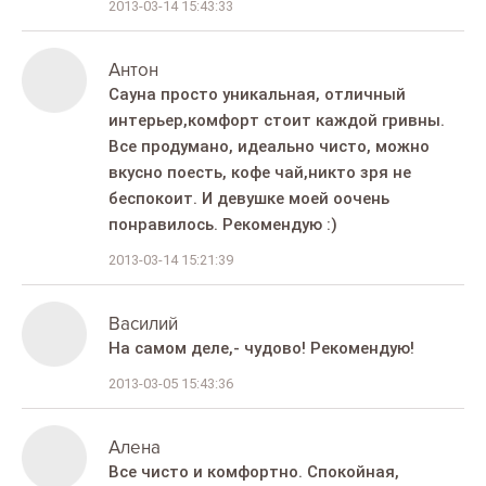
2013-03-14 15:43:33
Антон
Сауна просто уникальная, отличный
интерьер,комфорт стоит каждой гривны.
Все продумано, идеально чисто, можно
вкусно поесть, кофе чай,никто зря не
беспокоит. И девушке моей оочень
понравилось. Рекомендую :)
2013-03-14 15:21:39
Василий
На самом деле,- чудово! Рекомендую!
2013-03-05 15:43:36
Алена
Все чисто и комфортно. Спокойная,