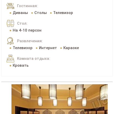
Гостинная:
Диваны
Столы
Телевизор
Стол:
На 4-10 персон
Развлечения:
Телевизор
Интернет
Караоке
Комната отдыха:
Кровать