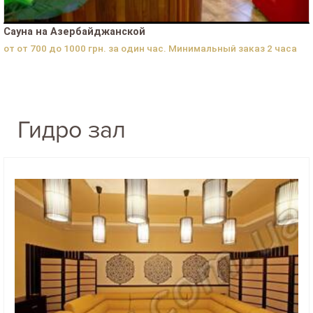
Сауна на Азербайджанской
от от 700 до 1000 грн. за один час. Минимальный заказ 2 часа
Гидро зал