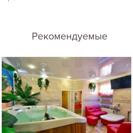
Рекомендуемые