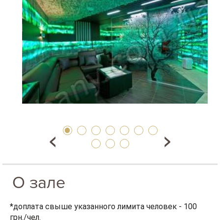
О зале
*доплата свыше указанного лимита человек - 100
грн./чел.