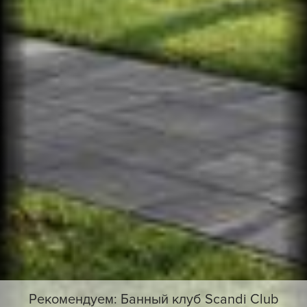
Рекомендуем: Банный клуб Scandi Club