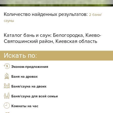
Количество найденных результатов:
2 бани/
сауны
Каталог бань и саун:
Белогородка, Киево-
Святошинский район, Киевская область
Искать по:
Эконом-предложения
Баня на дровах
Баня/сауна на двоих
Баня/сауна для всей семьи
Комнаты на час