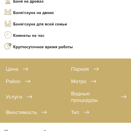
Баня на дровах
Баня/сауна на двоих
Баня/сауна для всей семьи
Комнаты на час
Круглосуточное время работы
Цена
Парная
Район
Метро
Водные
Услуги
процедуры
Вместимость
Тип