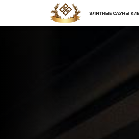
ЭЛИТНЫЕ САУНЫ КИ