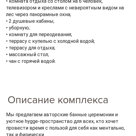
• комната отдыха со столом на 6 человек,
телевизором и креслами с невероятным видом на
лес через панорамные окна;
• 2 душевые кабины;
• уборную;
• комнату для переодевания;
• террасу с купелью с холодной водой;
• террасу для отдыха;
• массажный стол;
• чан с горячей водой.
Описание комплекса
Мы предлагаем авторские банные церемонии и
уютное hygge-пространство для всех, кто хочет
провести время с пользой для себя как ментально,
так и физически.