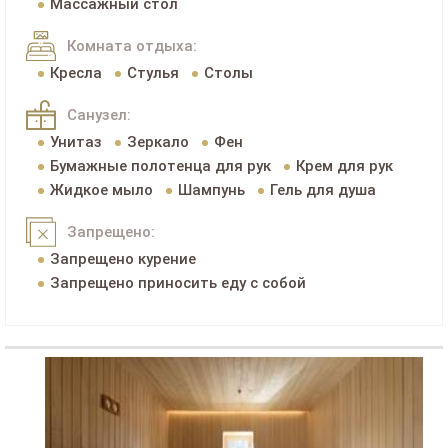
Массажный стол
Комната отдыха:
Кресла
Стулья
Столы
Санузел:
Унитаз
Зеркало
Фен
Бумажные полотенца для рук
Крем для рук
Жидкое мыло
Шампунь
Гель для душа
Запрещено:
Запрещено курение
Запрещено приносить еду с собой