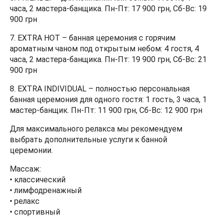
часа, 2 мастера-банщика. Пн-Пт: 17 900 грн, Сб-Вс: 19
900 грн
7.
EXTRA HOT
– банная церемония с горячим
ароматным чаном под открытым небом: 4 гостя, 4
часа, 2 мастера-банщика. Пн-Пт: 19 900 грн, Сб-Вс: 21
900 грн
8.
EXTRA INDIVIDUAL
– полностью персональная
банная церемония для одного гостя: 1 гость, 3 часа, 1
мастер-банщик. Пн-Пт: 11 900 грн, Сб-Вс: 12 900 грн
Для максимального релакса мы рекомендуем
выбрать дополнительные услуги к банной
церемонии.
Массаж:
• классический
• лимфодренажный
• релакс
• спортивный