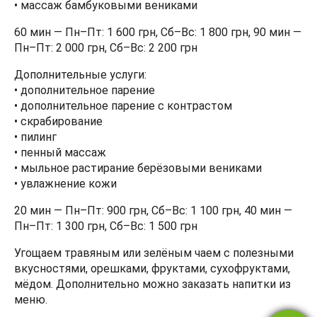
• массаж бамбуковыми вениками
60 мин — Пн–Пт: 1 600 грн, Сб–Вс: 1 800 грн, 90 мин —
Пн–Пт: 2 000 грн, Сб–Вс: 2 200 грн
Дополнительные услуги:
• дополнительное парение
• дополнительное парение с контрастом
• скрабирование
• пилинг
• пенный массаж
• мыльное растирание берёзовыми вениками
• увлажнение кожи
20 мин — Пн–Пт: 900 грн, Сб–Вс: 1 100 грн, 40 мин —
Пн–Пт: 1 300 грн, Сб–Вс: 1 500 грн
Угощаем травяным или зелёным чаем с полезными
вкусностями, орешками, фруктами, сухофруктами,
мёдом. Дополнительно можно заказать напитки из
меню.