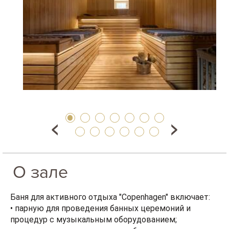
О зале
Баня для активного отдыха "Copenhagen" включает:
• парную для проведения банных церемоний и
процедур с музыкальным оборудованием;