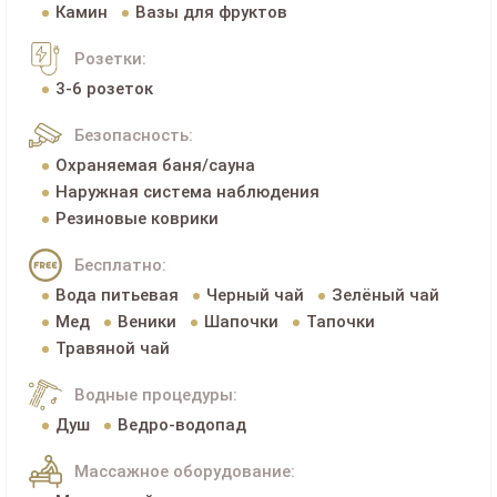
Камин
Вазы для фруктов
Розетки:
3-6 розеток
Безопасность:
Охраняемая баня/сауна
Наружная система наблюдения
Резиновые коврики
Бесплатно:
Вода питьевая
Черный чай
Зелёный чай
Мед
Веники
Шапочки
Тапочки
Травяной чай
Водные процедуры:
Душ
Ведро-водопад
Массажное оборудование: