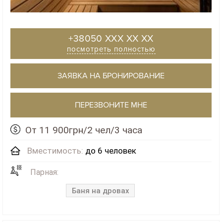
+38050 XXX XX XX
посмотреть полностью
ЗАЯВКА НА БРОНИРОВАНИЕ
ПЕРЕЗВОНИТЕ МНЕ
От 11 900грн/2 чел/3 часа
Вместимость:
до 6 человек
Парная:
Баня на дровах