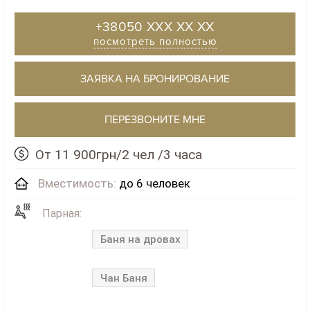
+38050 XXX XX XX
посмотреть полностью
ЗАЯВКА НА БРОНИРОВАНИЕ
ПЕРЕЗВОНИТЕ МНЕ
От 11 900грн/2 чел /3 часа
Вместимость:
до 6 человек
Парная:
Баня на дровах
Чан Баня