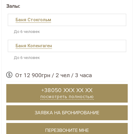
Залы:
Баня Стокгольм
До 6 человек
Баня Копенгаген
До 6 человек
От 12 900грн / 2 чел / 3 часа
+38050 XXX XX XX
посмотреть полностью
ЗАЯВКА НА БРОНИРОВАНИЕ
ПЕРЕЗВОНИТЕ МНЕ