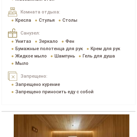
Комната отдыха:
Кресла
Стулья
Столы
Санузел:
Унитаз
Зеркало
Фен
Бумажные полотенца для рук
Крем для рук
Жидкое мыло
Шампунь
Гель для душа
Мыло
Запрещено:
Запрещено курение
Запрещено приносить еду с собой