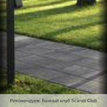
Рекомендуем: Банный клуб Scandi Club