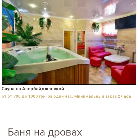
Сауна на Азербайджанской
от от 700 до 1000 грн. за один час. Минимальный заказ 2 часа
Баня на дровах