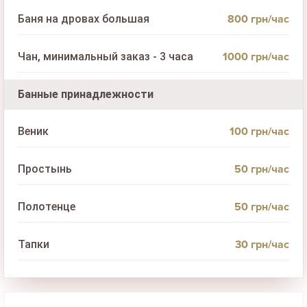
800 грн/час
Баня на дровах большая
1000 грн/час
Чан, минимальный заказ - 3 часа
Банные принадлежности
100 грн/час
Веник
50 грн/час
Простынь
50 грн/час
Полотенце
30 грн/час
Тапки