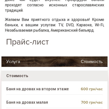
проходят согласно исконных старославянских
традиций.
Желаем Вам приятного отдыха и здоровья! Кроме
баньки, к вашим услугам: TV, DVD, Караоке, Wi-Fi,
Незабываемая рыбалка, Американский бильярд.
Прайс-лист
Услуга
Стоимость
Стоимость
600 грн/час
Баня на дровах на втором этаже
700 грн/час
Баня на дровах малая