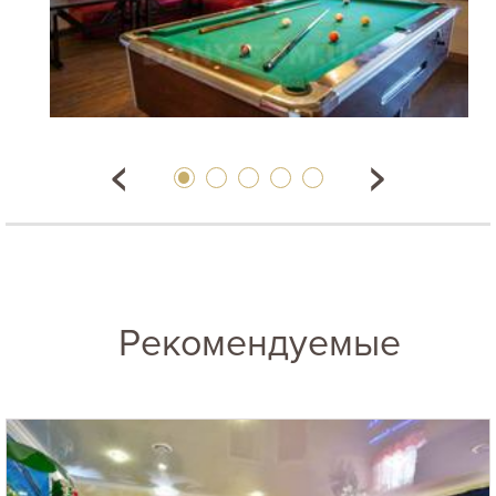
Рекомендуемые