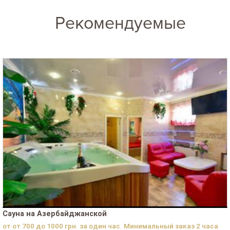
Рекомендуемые
Сауна на Азербайджанской
от от 700 до 1000 грн. за один час. Минимальный заказ 2 часа