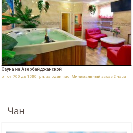
Сауна на Азербайджанской
от от 700 до 1000 грн. за один час. Минимальный заказ 2 часа
Чан