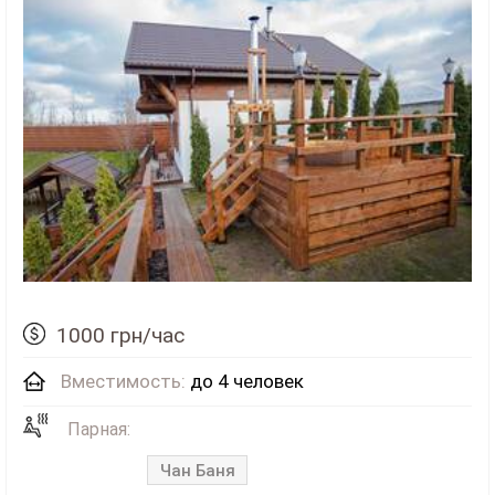
1000 грн/час
Вместимость:
до 4 человек
Парная:
Чан Баня