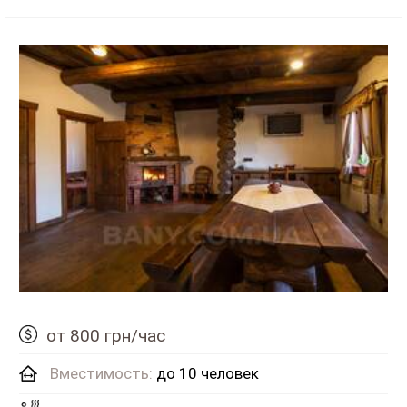
от 800 грн/час
Вместимость:
до 10 человек