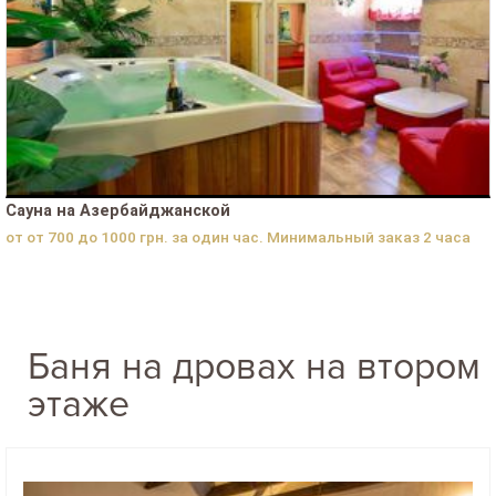
Сауна на Азербайджанской
от от 700 до 1000 грн. за один час. Минимальный заказ 2 часа
Баня на дровах на втором
этаже