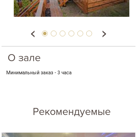
О зале
Минимальный заказ - 3 часа
Рекомендуемые