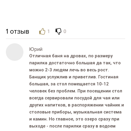
1
отзыв
1
0
Юрий
Отличная баня на дровах, по размеру
парилка достаточно большая да так, что
можно 2-3 людям лечь во весь рост.
Банщик услужлив и приветлив. Гостиная
большая, за стол помещается 10-12
человек без проблем. При посещении стол
всегда сервировали посудой для чая или
других напитков, в распоряжении чайник и
столовые приборы, музыкальная система
и камин. Но главное, это озеро сразу при
выходе - после парилки сразу в водоем