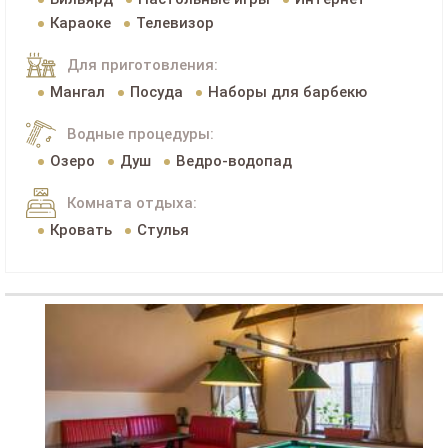
Караоке
Телевизор
Для приготовления:
Мангал
Посуда
Наборы для барбекю
Водные процедуры:
Озеро
Душ
Ведро-водопад
Комната отдыха:
Кровать
Стулья