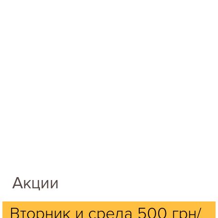
Акции
Вторник и среда 500 грн/