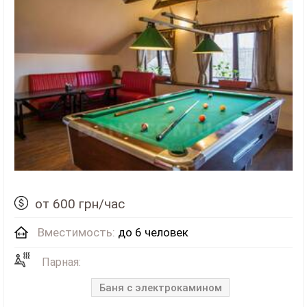
от 600 грн/час
Вместимость:
до 6 человек
Парная:
Баня с электрокамином