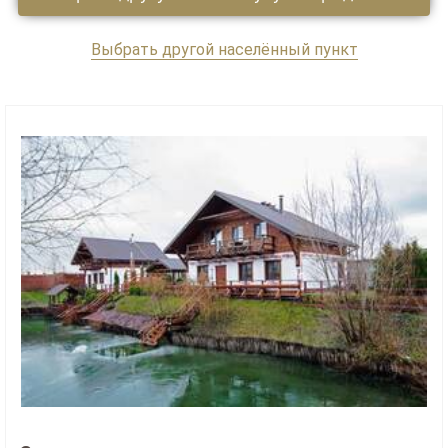
Выбрать другой населённый пункт