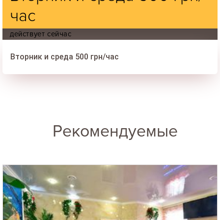
час
действует сейчас
Вторник и среда 500 грн/час
Рекомендуемые