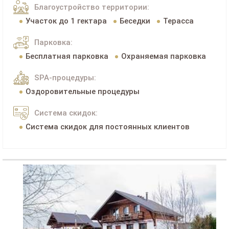
Благоустройство территории:
Участок до 1 гектара
Беседки
Терасса
Парковка:
Бесплатная парковка
Охраняемая парковка
SPA-процедуры:
Оздоровительные процедуры
Система скидок:
Система скидок для постоянных клиентов