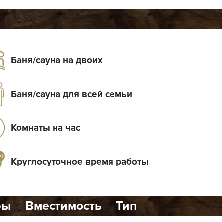
Баня/сауна на двоих
Баня/сауна для всей семьи
Комнаты на час
Круглосуточное время работы
ры
Вместимость
Тип