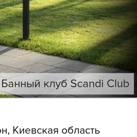
Банный клуб Scandi Club
н, Киевская область