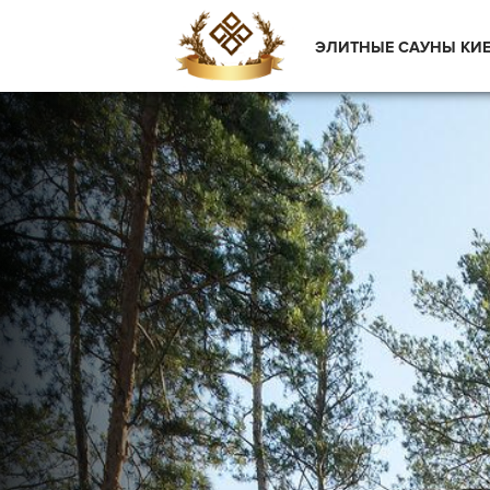
ЭЛИТНЫЕ САУНЫ КИ