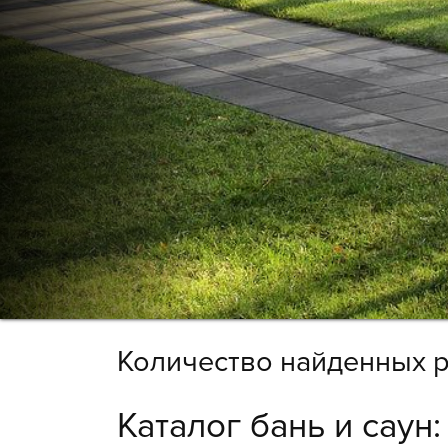
Количество найденных р
Каталог бань и саун