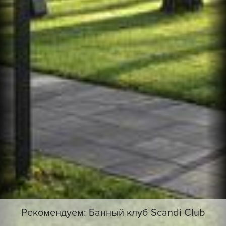
Рекомендуем: Банный клуб Scandi Club