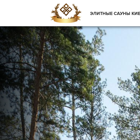
ЭЛИТНЫЕ САУНЫ КИ