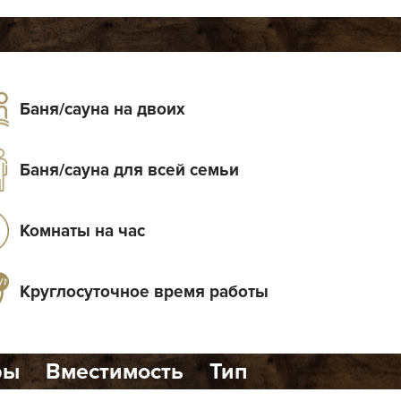
Баня/сауна на двоих
Баня/сауна для всей семьи
Комнаты на час
Круглосуточное время работы
ры
Вместимость
Тип