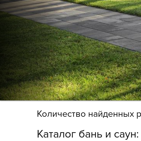
Количество найденных р
Каталог бань и саун