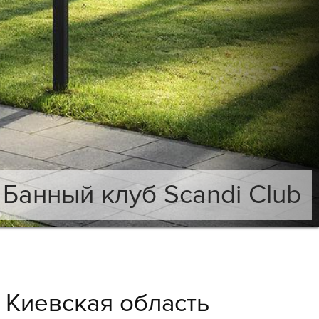
Банный клуб Scandi Club
 Киевская область