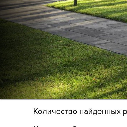
Количество найденных р