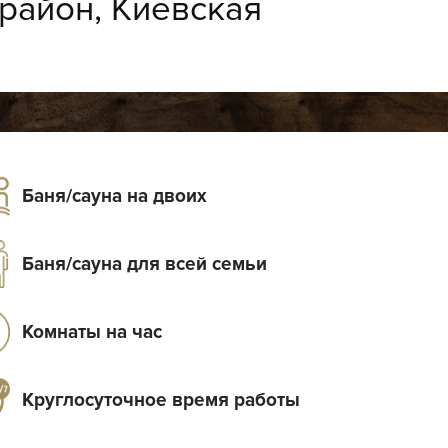
район, Киевская
Баня/сауна на двоих
Баня/сауна для всей семьи
Комнаты на час
Круглосуточное время работы