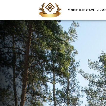
ЭЛИТНЫЕ САУНЫ КИ