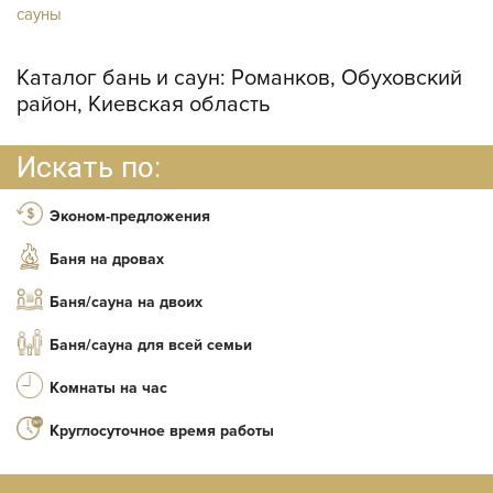
сауны
Каталог бань и саун:
Романков, Обуховский
район, Киевская область
Искать по:
Эконом-предложения
Баня на дровах
Баня/сауна на двоих
Баня/сауна для всей семьи
Комнаты на час
Круглосуточное время работы