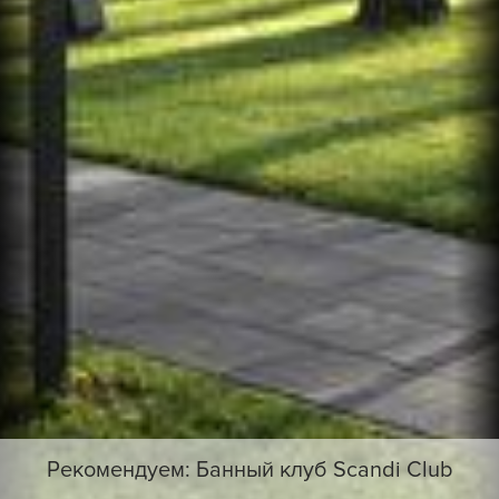
Рекомендуем: Банный клуб Scandi Club