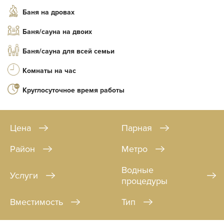
Баня на дровах
Баня/сауна на двоих
Баня/сауна для всей семьи
Комнаты на час
Круглосуточное время работы
Цена
Парная
Район
Метро
Водные
Услуги
процедуры
Вместимость
Тип