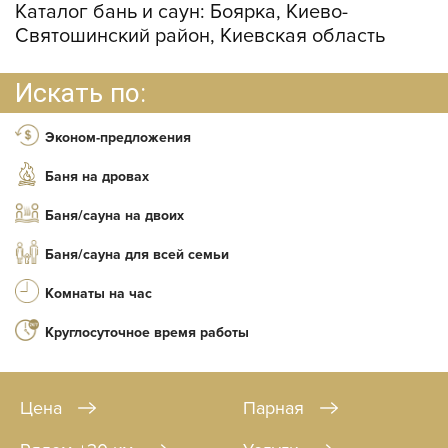
Каталог бань и саун:
Боярка, Киево-
Святошинский район, Киевская область
Искать по:
Эконом-предложения
Баня на дровах
Баня/сауна на двоих
Баня/сауна для всей семьи
Комнаты на час
Круглосуточное время работы
Цена
Парная