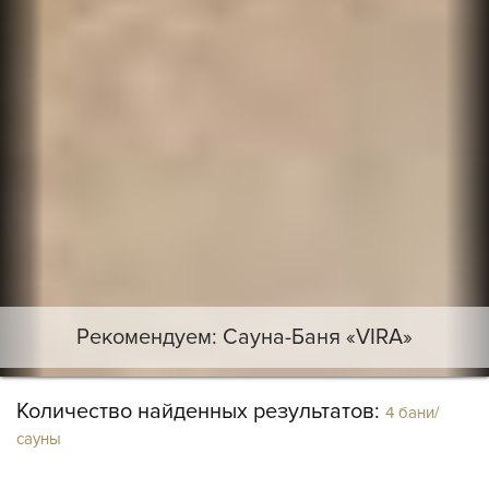
Рекомендуем: Сауна-Баня «VIRA»
Количество найденных результатов:
4 бани/
сауны