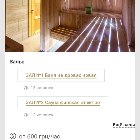
Залы:
ЗАЛ №1 Баня на дровах новая
До 15 человек
ЗАЛ №2 Сауна финская электро
До 13 человек
Ещё залы
от 600 грн/час