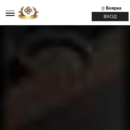
Боярка
ВХОД