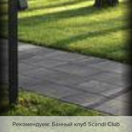
Рекомендуем: Банный клуб Scandi Club