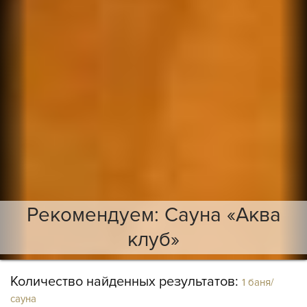
Рекомендуем: Сауна «Аква
клуб»
Количество найденных результатов:
1 баня/
сауна