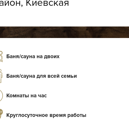
айон, Киевская
Баня/сауна на двоих
Баня/сауна для всей семьи
Комнаты на час
Круглосуточное время работы