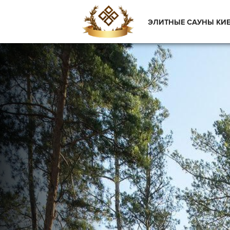
ЭЛИТНЫЕ САУНЫ КИ