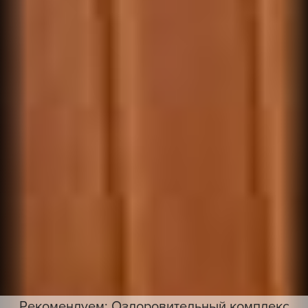
Рекомендуем: Оздоровительный комплекс