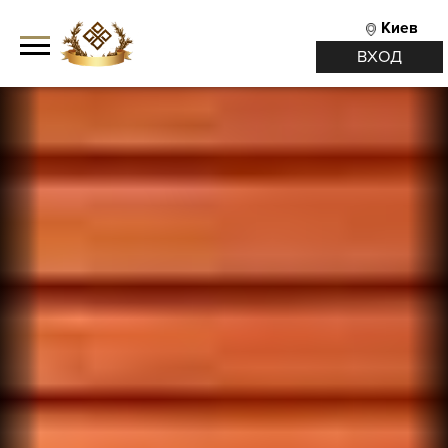
Киев
ВХОД