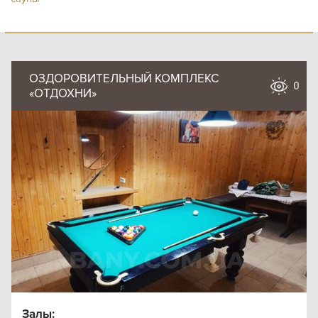
ОЗДОРОВИТЕЛЬНЫЙ КОМПЛЕКС
0
«ОТДОХНИ»
Залы: