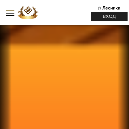
Лесники
ВХОД