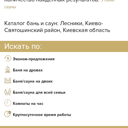
сауны
Каталог бань и саун:
Лесники, Киево-
Святошинский район, Киевская область
Искать по:
Эконом-предложения
Баня на дровах
Баня/сауна на двоих
Баня/сауна для всей семьи
Комнаты на час
Круглосуточное время работы