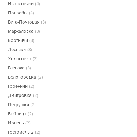
Иванковичи
(4)
Погребы
(4)
Вита-Почтовая
(3)
Мархаловка
(3)
Бортничи
(3)
Лесники
(3)
Ходосовка
(3)
Глеваха
(3)
Белогородка
(2)
Гореничи
(2)
Дмитровка
(2)
Петрушки
(2)
Бобрица
(2)
Ирпень
(2)
Гостомель 2
(2)