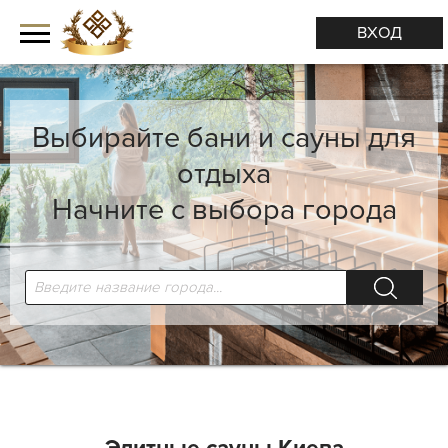
ВХОД
Выбирайте бани и сауны для
отдыха
Начните с выбора города