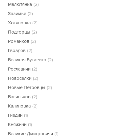
Малютянка
(2)
Зазимье
(2)
Хотяновка
(2)
Подгорцы
(2)
Романков
(2)
Гвоздов
(2)
Великая Бугаевка
(2)
Рославичи
(2)
Новоселки
(2)
Новые Петровцы
(2)
Васильков
(2)
Калиновка
(2)
Гнедин
(1)
Княжичи
(1)
Великие Дмитровичи
(1)