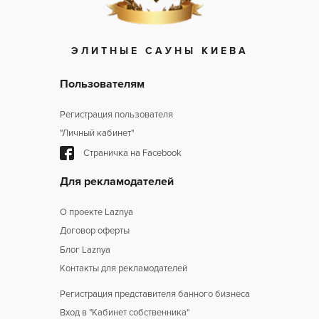
ЭЛИТНЫЕ САУНЫ КИЕВА
пользователям
Регистрация пользователя
"Личный кабинет"
Страничка на Facebook
для рекламодателей
О проекте Laznya
Договор оферты
Блог Laznya
Контакты для рекламодателей
Регистрация представителя банного бизнеса
Вход в "Кабинет собственника"