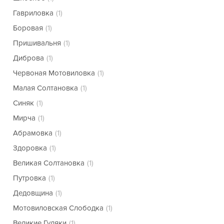
Гавриловка
(1)
Боровая
(1)
Пришивальня
(1)
Диброва
(1)
Червоная Мотовиловка
(1)
Малая Солтановка
(1)
Синяк
(1)
Мирча
(1)
Абрамовка
(1)
Здоровка
(1)
Великая Солтановка
(1)
Путровка
(1)
Дедовщина
(1)
Мотовиловская Слободка
(1)
Великие Гуляки
(1)