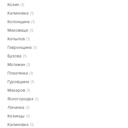
Козин
(1)
Калиновка
(1)
Колонщина
(1)
Маковище
(1)
Копылов
(1)
Гавронщина
(1)
Бузова
(1)
Мотижин
(1)
Плахтянка
(1)
Гуровщина
(1)
Макаров
(1)
Ясногородка
(1)
Личанка
(1)
Козинцы
(1)
Калиновка
(1)