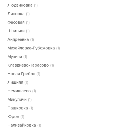
Людвиновка
(1)
Липовка
(1)
Фасовая
(1)
Шпитьки
(1)
Андреевка
(1)
Михайловка-Рубежовка
(1)
Музичи
(1)
Клавдиево-Тарасово
(1)
Новая Гребля
(1)
Лишняя
(1)
Немишаево
(1)
Микуличи
(1)
Пашковка
(1)
Юров
(1)
Наливайковка
(1)