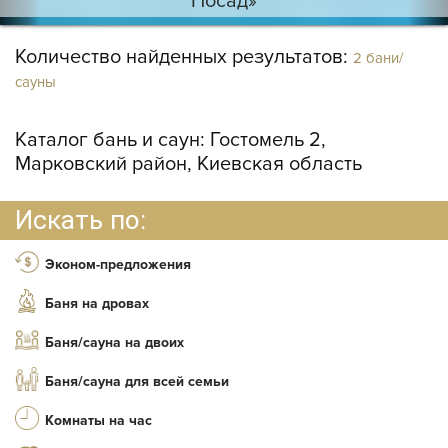
Посад»
Количество найденных результатов:
2 бани/
сауны
Каталог бань и саун:
Гостомель 2,
Марковский район, Киевская область
Искать по:
Эконом-предложения
Баня на дровах
Баня/сауна на двоих
Баня/сауна для всей семьи
Комнаты на час