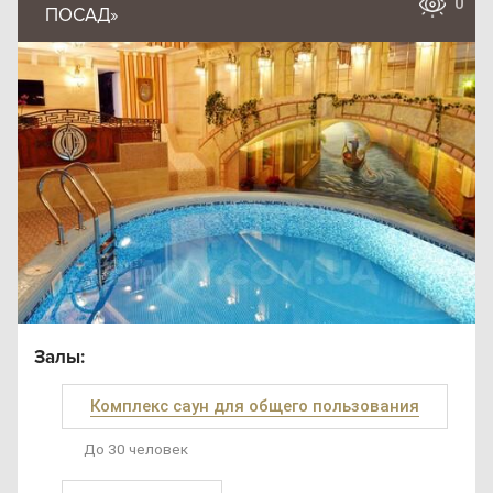
0
ПОСАД»
Залы:
Комплекс саун для общего пользования
До 30 человек