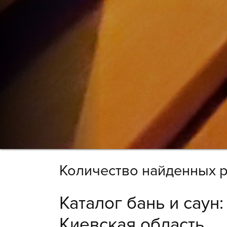
Количество найденных р
Каталог бань и саун
Киевская область