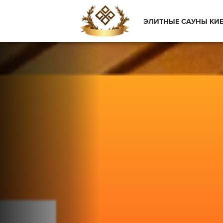
ЭЛИТНЫЕ САУНЫ КИ