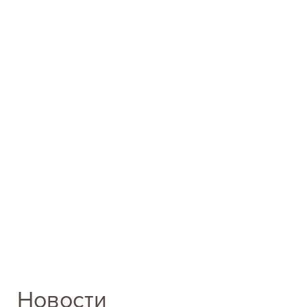
Новости