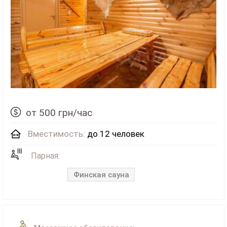
от 500 грн/час
Вместимость:
до 12 человек
Парная:
Финская сауна