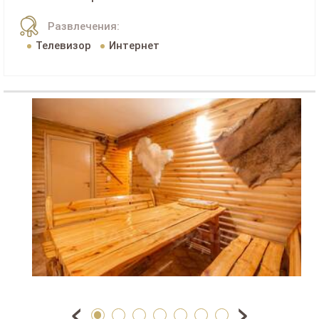
Развлечения:
Телевизор
Интернет