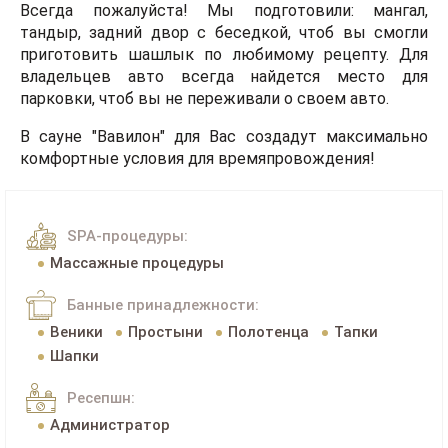
Всегда пожалуйста! Мы подготовили:
мангал,
тандыр, задний двор с беседкой
, чтоб вы смогли
приготовить шашлык по любимому рецепту. Для
владельцев авто всегда найдется место для
парковки, чтоб вы не переживали о своем авто.
В сауне "Вавилон" для Вас создадут максимально
комфортные условия для времяпровождения!
SPA-процедуры:
Массажные процедуры
Банные принадлежности:
Веники
Простыни
Полотенца
Тапки
Шапки
Ресепшн:
Администратор