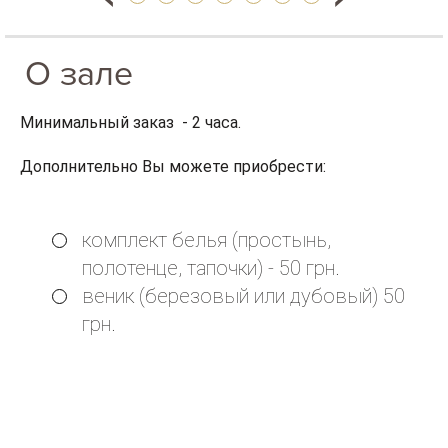
О зале
Минимальный заказ - 2 часа.
Дополнительно Вы можете приобрести:
комплект белья (простынь,
полотенце, тапочки) - 50 грн.
веник (березовый или дубовый) 50
грн.