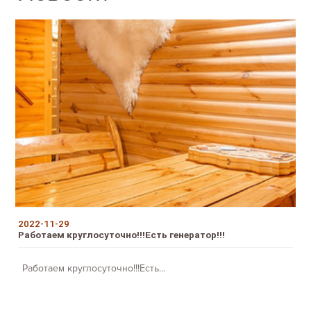
2022-11-29
Работаем круглосуточно!!!Есть генератор!!!
Работаем круглосуточно!!!Есть...