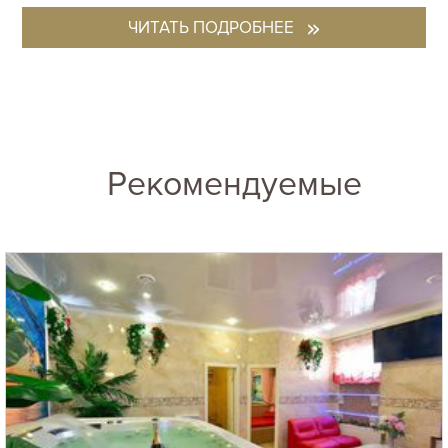
ЧИТАТЬ ПОДРОБНЕЕ
Рекомендуемые