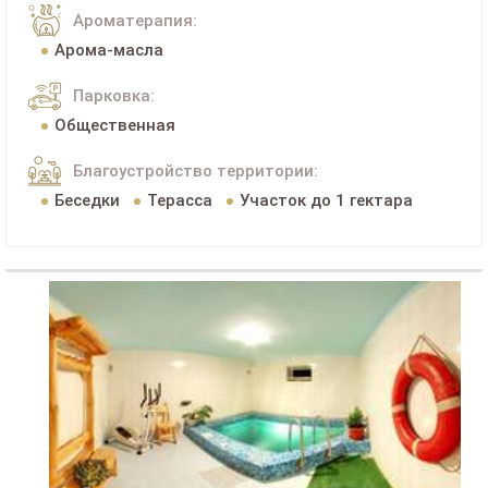
Ароматерапия:
Арома-масла
Парковка:
Общественная
Благоустройство территории:
Беседки
Терасса
Участок до 1 гектара