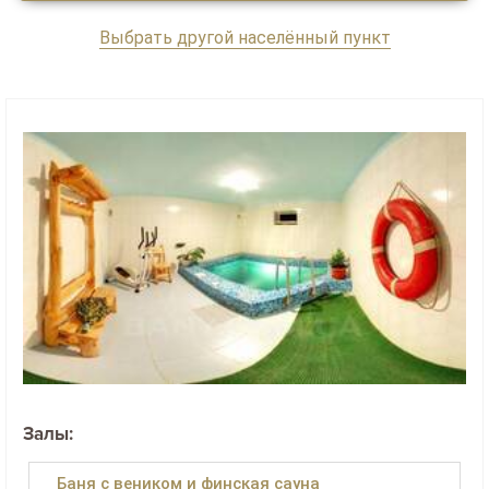
Выбрать другой населённый пункт
Залы:
Баня с веником и финская сауна