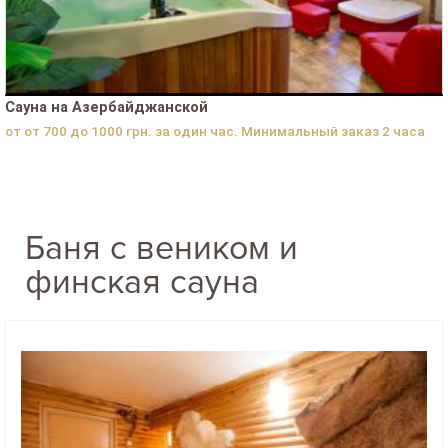
Сауна на Азербайджанской
от от 700 до 1000 грн. за один час. Минимальный заказ 2 часа
Баня с веником и
финская сауна