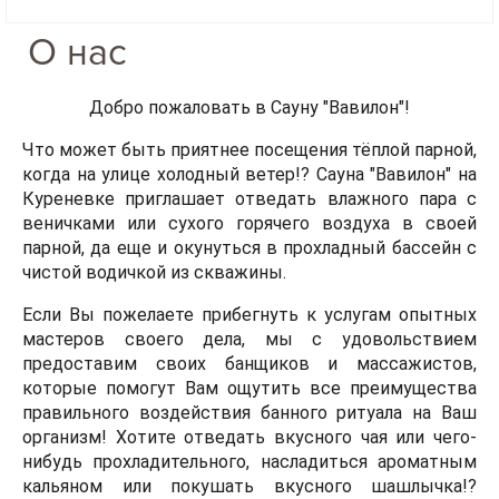
О нас
Добро пожаловать в Сауну "Вавилон"!
Что может быть приятнее посещения тёплой парной,
когда на улице холодный ветер!? Сауна "Вавилон" на
Куреневке приглашает отведать влажного пара с
веничками или сухого горячего воздуха в своей
парной, да еще и окунуться в прохладный бассейн с
чистой водичкой из скважины.
Если Вы пожелаете прибегнуть к услугам опытных
мастеров своего дела, мы с удовольствием
предоставим своих банщиков и массажистов,
которые помогут Вам ощутить все преимущества
правильного воздействия банного ритуала на Ваш
организм! Хотите отведать вкусного чая или чего-
нибудь прохладительного, насладиться ароматным
кальяном или покушать вкусного шашлычка!?