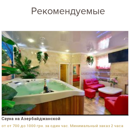
Рекомендуемые
Сауна на Азербайджанской
от от 700 до 1000 грн. за один час. Минимальный заказ 2 часа