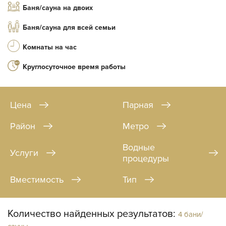
Баня/сауна на двоих
Баня/сауна для всей семьи
Комнаты на час
Круглосуточное время работы
Цена
Парная
Район
Метро
Водные
Услуги
процедуры
Вместимость
Тип
Количество найденных результатов:
4 бани/