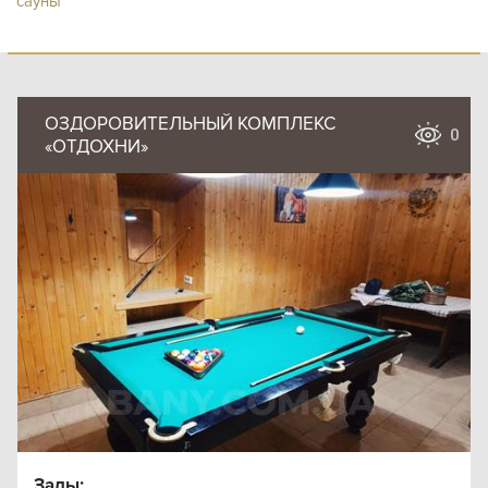
сауны
ОЗДОРОВИТЕЛЬНЫЙ КОМПЛЕКС
0
«ОТДОХНИ»
Залы: