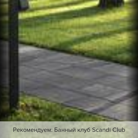
Рекомендуем: Банный клуб Scandi Club