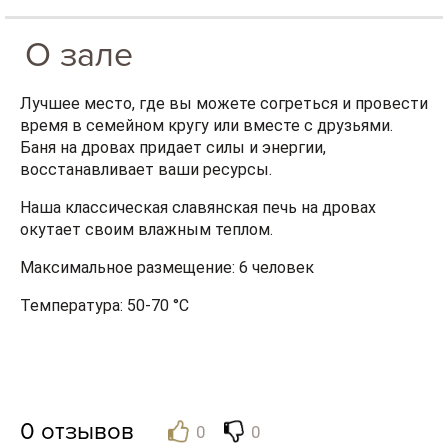
О зале
Лучшее место, где вы можете согреться и провести
время в семейном кругу или вместе с друзьями.
Баня на дровах придает силы и энергии,
восстанавливает ваши ресурсы.
Наша классическая славянская печь на дровах
окутает своим влажным теплом.
Максимальное размещение: 6 человек
Температура: 50-70 °C
0
отзывов
0
0