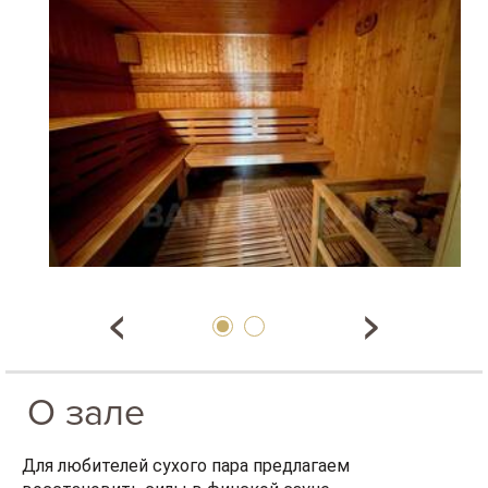
О зале
Для любителей сухого пара предлагаем