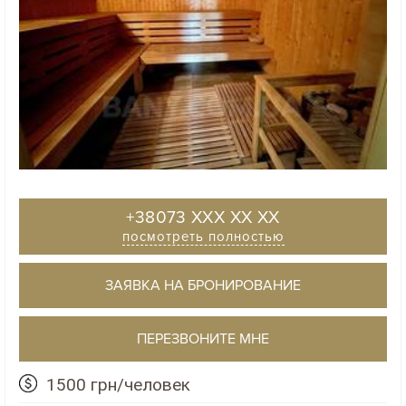
+38073 XXX XX XX
посмотреть полностью
ЗАЯВКА НА БРОНИРОВАНИЕ
ПЕРЕЗВОНИТЕ МНЕ
1500 грн/человек