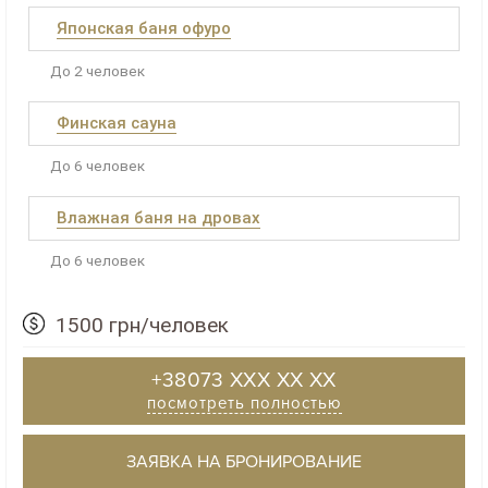
Японская баня офуро
До 2 человек
Финская сауна
До 6 человек
Влажная баня на дровах
До 6 человек
1500 грн/человек
+38073 XXX XX XX
посмотреть полностью
ЗАЯВКА НА БРОНИРОВАНИЕ