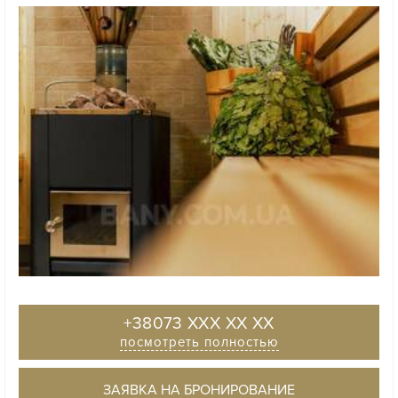
+38073 XXX XX XX
посмотреть полностью
ЗАЯВКА НА БРОНИРОВАНИЕ