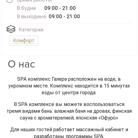
В будни:
09:00 - 21:00
В выходные:
09:00 - 21:00
Категории:
Комфорт
О нас
SPA комплекс Галера расположен на воде, в
укромном месте. Комплекс находится в 15 минутах
езды от центра города.
В SPA комплексе вы можете воспользоваться
тремя видами бань: влажная баня на дровах, финская
сауна с ароматерапией, японская «Офуро»
Для наших гостей работает массажный кабинет и
разработаны программы SPA.