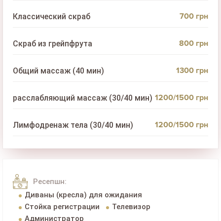
700 грн
Классический скраб
800 грн
Скраб из грейпфрута
1300 грн
Общий массаж (40 мин)
1200/1500 грн
расслабляющий массаж (30/40 мин)
1200/1500 грн
Лимфодренаж тела (30/40 мин)
Ресепшн:
Диваны (кресла) для ожидания
Стойка регистрации
Телевизор
Администратор