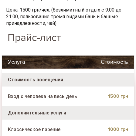
Цена:
1500 грн/чел. (безлимитный отдых с 9:00 до
21:00, пользование тремя видами бань и банные
принадлежности, чай)
Прайс-лист
Услуга
Стоимость
Стоимость посещения
1500 грн
Вход с человека на весь день
Дополнительные услуги
1000 грн
Классическое парение