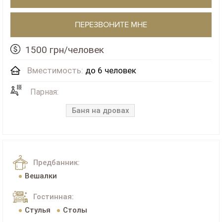
ПЕРЕЗВОНИТЕ МНЕ
1500 грн/человек
Вместимость:
до 6 человек
Парная:
Баня на дровах
Предбанник:
Вешалки
Гостинная:
Стулья
Столы