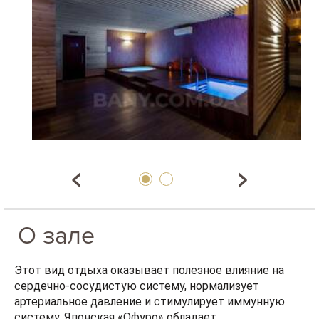
О зале
Этот вид отдыха оказывает полезное влияние на
сердечно-сосудистую систему, нормализует
артериальное давление и стимулирует иммунную
систему. Японская «Офуро» обладает