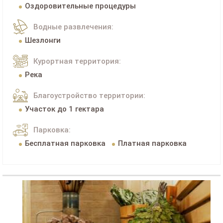
Оздоровительные процедуры
Водные развлечения:
Шезлонги
Курортная территория:
Река
Благоустройство территории:
Участок до 1 гектара
Парковка:
Бесплатная парковка
Платная парковка