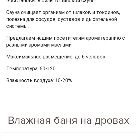
восстановить силы в финской сауне.
Сауна очищает организм от шлаков и токсинов,
полезна для сосудов, суставов и дыхательной
системы.
Предлагаем нашим посетителям ароматерапию с
разными аромами маслами.
Максимальное размещение: до 6 человек
Температура: 60-120
Влажность воздуха: 10-20%
Влажная баня на дровах