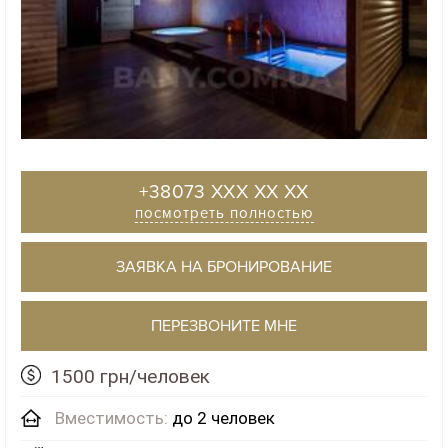
+38073 XXX XX XX
посмотреть полностью
ЗАЯВКА НА БРОНИРОВАНИЕ
ПЕРЕЗВОНИТЕ МНЕ
1500 грн/человек
Вместимость:
до 2 человек