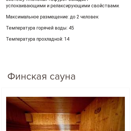
успокаивающими и релаксирующими свойствами.
Максимальное размещение: до 2 человек
Температура горячей воды: 45
Температура прохладной: 14
Финская сауна