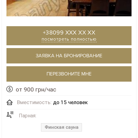
+38099 XXX XX XX
посмотреть полностью
ЗАЯВКА НА БРОНИРОВАНИЕ
ПЕРЕЗВОНИТЕ МНЕ
от 900 грн/час
Вместимость:
до 15 человек
Парная:
Финская сауна