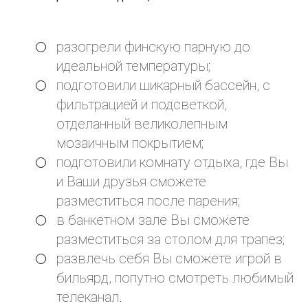
разогрели финскую парную до
идеальной температуры;
подготовили шикарный бассейн, с
фильтрацией и подсветкой,
отделанный великолепным
мозаичным покрытием;
подготовили комнату отдыха, где Вы
и Ваши друзья сможете
разместиться после парения;
в банкетном зале Вы сможете
разместиться за столом для трапез;
развлечь себя Вы сможете игрой в
бильярд, попутно смотреть любимый
телеканал.