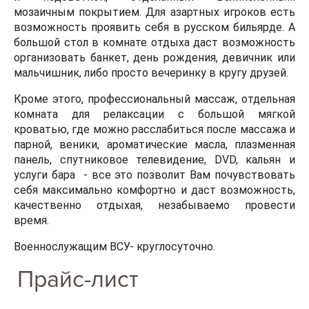
мозаичным покрытием. Для азартных игроков есть
возможность проявить себя в русском бильярде. А
большой стол в комнате отдыха даст возможность
организовать банкет, день рождения, девичник или
мальчишник, либо просто вечеринку в кругу друзей.
Кроме этого, профессиональный массаж, отдельная
комната для релаксации с большой мягкой
кроватью, где можно расслабиться после массажа и
парной, веники, ароматические масла, плазменная
панель, спутниковое телевидение, DVD, кальян и
услуги бара - все это позволит Вам почувствовать
себя максимально комфортно и даст возможность,
качественно отдыхая, незабываемо провести
время.
Военнослужащим ВСУ- круглосуточно.
Прайс-лист