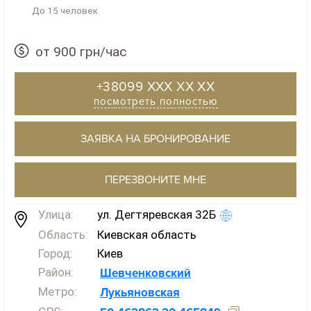
До 15 человек
от 900 грн/час
+38099 XXX XX XX
посмотреть полностью
ЗАЯВКА НА БРОНИРОВАНИЕ
ПЕРЕЗВОНИТЕ МНЕ
Улица:
ул. Дегтяревская 32Б
Область:
Киевская область
Город:
Киев
Район:
Шевченковский
Метро:
Лукьяновская