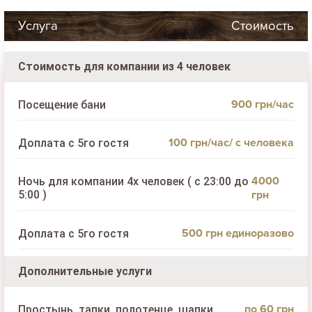
Услуга
Стоимость
Стоимость для компании из 4 человек
900 грн/час
Посещение бани
100 грн/час/ с человека
Доплата с 5го гостя
4000
Ночь для компании 4х человек ( с 23:00 до
5:00 )
грн
500 грн единоразово
Доплата с 5го гостя
Дополнительные услуги
по 60 грн
Простынь, тапки, полотенце, шапки