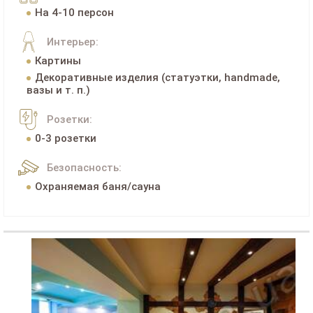
На 4-10 персон
Интерьер:
Картины
Декоративные изделия (статуэтки, handmade,
вазы и т. п.)
Розетки:
0-3 розетки
Безопасность:
Охраняемая баня/сауна