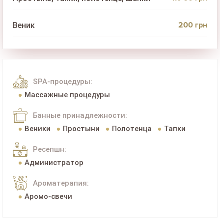
200 грн
Веник
SPA-процедуры:
Массажные процедуры
Банные принадлежности:
Веники
Простыни
Полотенца
Тапки
Ресепшн:
Администратор
Ароматерапия:
Аромо-свечи