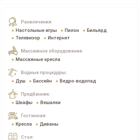
Развлечения:
Настольные игры
Пилон
Бильярд
Телевизор
Интернет
Массажное оборудование:
Массажные кресла
Водные процедуры:
Душ
Бассейн
Ведро-водопад
Предбанник:
Шкафы
Вешалки
Гостинная:
Кресла
Диваны
Стол: