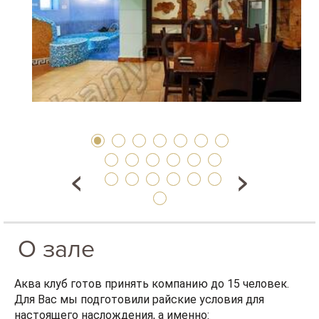
О зале
Аква клуб готов принять компанию до 15 человек.
Для Вас мы подготовили райские условия для
настоящего наслождения, а именно: