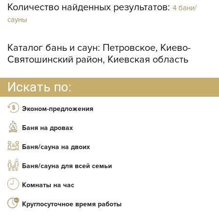
Количество найденных результатов:
4 бани/
сауны
Каталог бань и саун:
Петровское, Киево-
Святошинский район, Киевская область
Искать по:
Эконом-предложения
Баня на дровах
Баня/сауна на двоих
Баня/сауна для всей семьи
Комнаты на час
Круглосуточное время работы