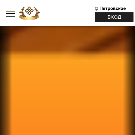
Петровское
ВХОД