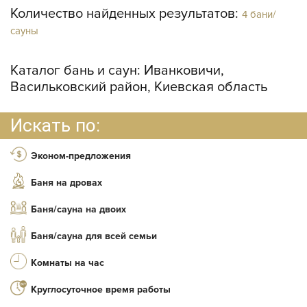
Количество найденных результатов:
4 бани/
сауны
Каталог бань и саун:
Иванковичи,
Васильковский район, Киевская область
Искать по:
Эконом-предложения
Баня на дровах
Баня/сауна на двоих
Баня/сауна для всей семьи
Комнаты на час
Круглосуточное время работы