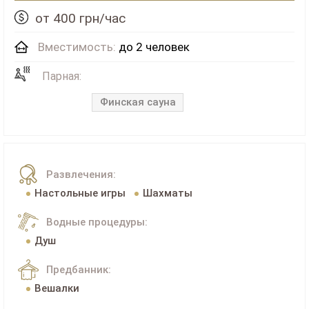
от 400 грн/час
Вместимость:
до 2 человек
Парная:
Финская сауна
Развлечения:
Настольные игры
Шахматы
Водные процедуры:
Душ
Предбанник:
Вешалки