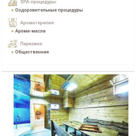
SPA-процедуры:
Оздоровительные процедуры
Ароматерапия:
Арома-масла
Парковка:
Общественная