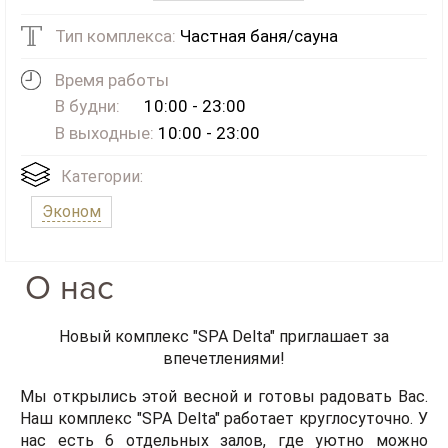
Тип комплекса:
Частная баня/сауна
Время работы
В будни:
10:00 - 23:00
В выходные:
10:00 - 23:00
Категории:
Эконом
О нас
Новый комплекс "SPA Delta" приглашает за
впечетлениями!
Мы открылись этой весной и готовы радовать Вас.
Наш комплекс
"SPA Delta"
работает круглосуточно. У
нас есть 6 отдельных залов, где уютно можно