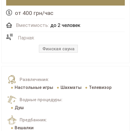
от 400 грн/час
Вместимость:
до 2 человек
Парная:
Финская сауна
Развлечения:
Настольные игры
Шахматы
Телевизор
Водные процедуры:
Душ
Предбанник:
Вешалки