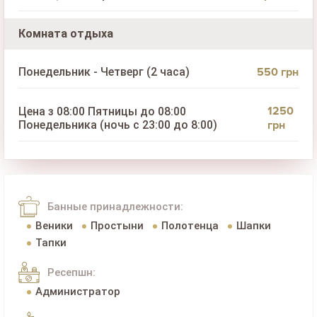
Комната отдыха
550 грн
Понедельник - Четверг (2 часа)
1250
Цена з 08:00 Пятницы до 08:00
Понедельника (ночь с 23:00 до 8:00)
грн
Банные принадлежности:
Веники
Простыни
Полотенца
Шапки
Тапки
Ресепшн:
Администратор