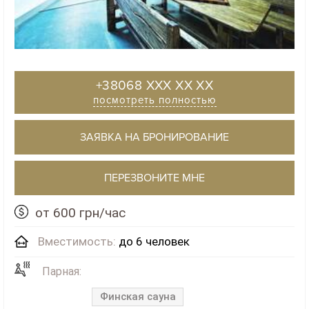
+38068 XXX XX XX
посмотреть полностью
ЗАЯВКА НА БРОНИРОВАНИЕ
ПЕРЕЗВОНИТЕ МНЕ
от 600 грн/час
Вместимость:
до 6 человек
Парная:
Финская сауна