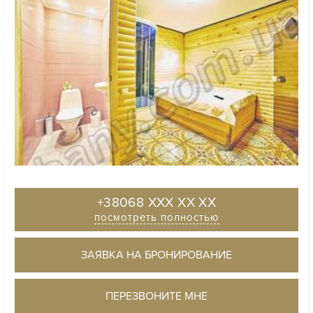
+38068 XXX XX XX
посмотреть полностью
ЗАЯВКА НА БРОНИРОВАНИЕ
ПЕРЕЗВОНИТЕ МНЕ