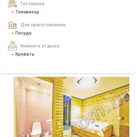
Гостинная:
Телевизор
Для приготовления:
Посуда
Комната отдыха:
Кровать