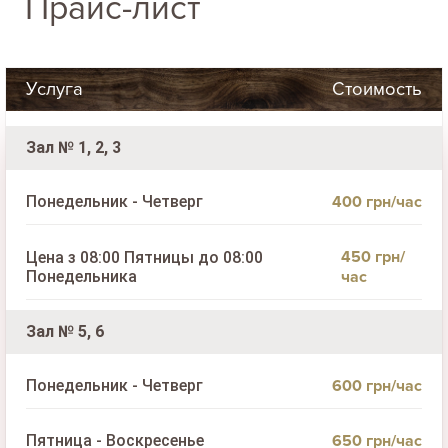
Прайс-лист
Услуга
Стоимость
Зал № 1, 2, 3
400 грн/час
Понедельник - Четверг
450 грн/
Цена з 08:00 Пятницы до 08:00
Понедельника
час
Зал № 5, 6
600 грн/час
Понедельник - Четверг
650 грн/час
Пятница - Воскресенье