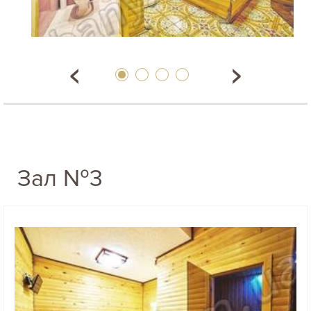
Зал №3