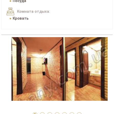
Посуда
Комната отдыха:
Кровать