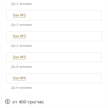
До 2 человек
Зал №2
До 2 человек
Зал №3
До 2 человек
Зал №5
До 8 человек
Зал №6
До 6 человек
от 400 грн/час