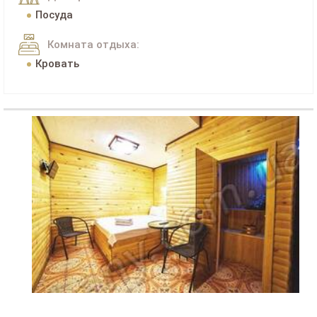
Посуда
Комната отдыха:
Кровать