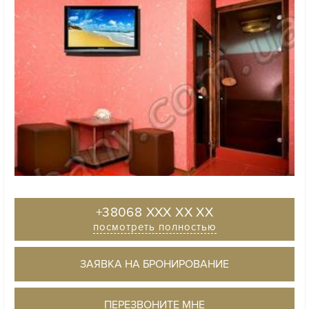
+38068 XXX XX XX
посмотреть полностью
ЗАЯВКА НА БРОНИРОВАНИЕ
ПЕРЕЗВОНИТЕ МНЕ