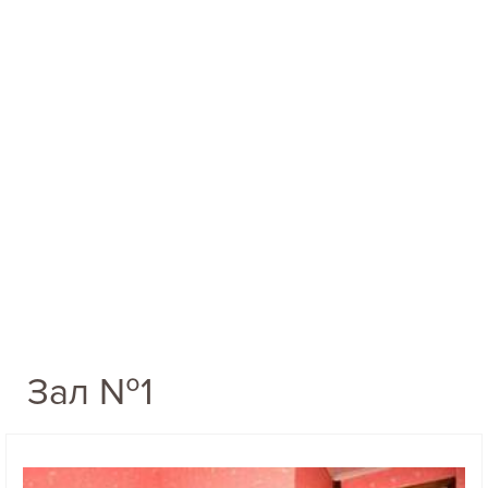
Зал №1