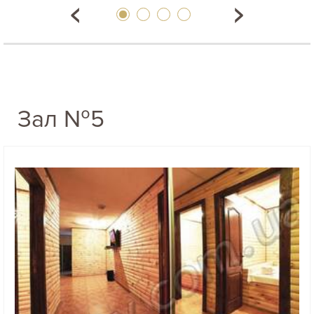
Зал №5