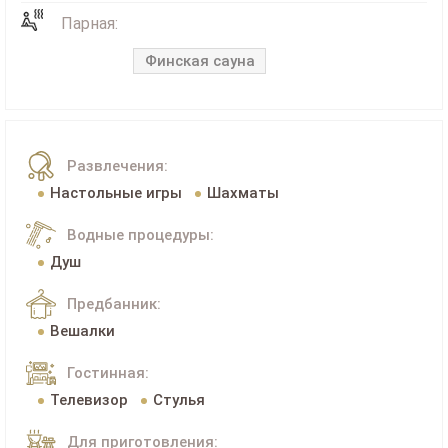
Парная:
Финская сауна
Развлечения:
Настольные игры
Шахматы
Водные процедуры:
Душ
Предбанник:
Вешалки
Гостинная:
Телевизор
Стулья
Для приготовления: