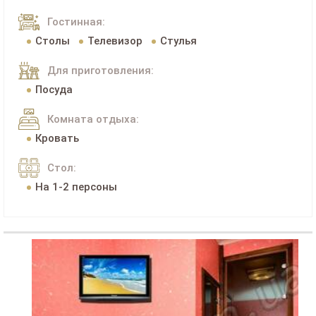
Гостинная:
Столы
Телевизор
Стулья
Для приготовления:
Посуда
Комната отдыха:
Кровать
Стол:
На 1-2 персоны