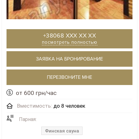
+38068 XXX XX XX
посмотреть полностью
ЗАЯВКА НА БРОНИРОВАНИЕ
ПЕРЕЗВОНИТЕ МНЕ
от 600 грн/час
Вместимость:
до 8 человек
Парная:
Финская сауна