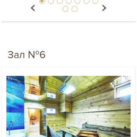
Зал №6