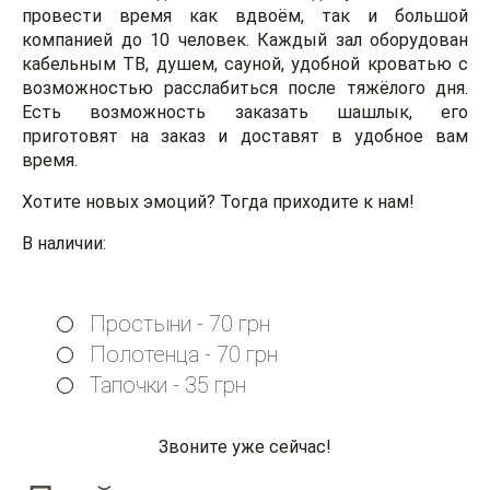
провести время как вдвоём, так и большой
компанией до 10 человек. Каждый зал оборудован
кабельным ТВ, душем, сауной, удобной кроватью с
возможностью расслабиться после тяжёлого дня.
Есть возможность заказать шашлык, его
приготовят на заказ и доставят в удобное вам
время.
Хотите новых эмоций? Тогда приходите к нам!
В наличии:
Простыни - 70 грн
Полотенца - 70 грн
Тапочки - 35 грн
Звоните уже сейчас!