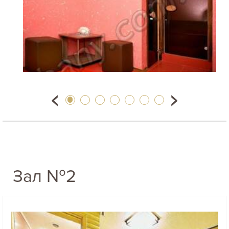
Зал №2