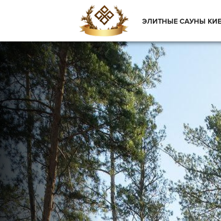
ЭЛИТНЫЕ САУНЫ КИ