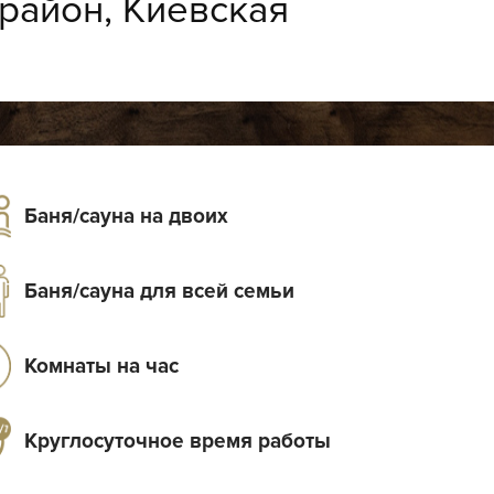
район, Киевская
Баня/сауна на двоих
Баня/сауна для всей семьи
Комнаты на час
Круглосуточное время работы