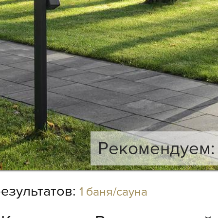
Рекомендуем: 
езультатов:
1 баня/сауна