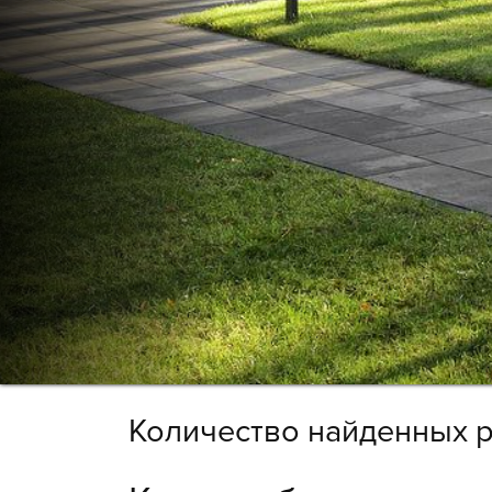
Количество найденных р