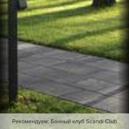
Рекомендуем: Банный клуб Scandi Club