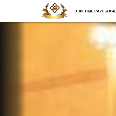
ЭЛИТНЫЕ САУНЫ КИ