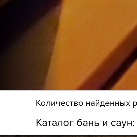
Количество найденных р
Каталог бань и саун