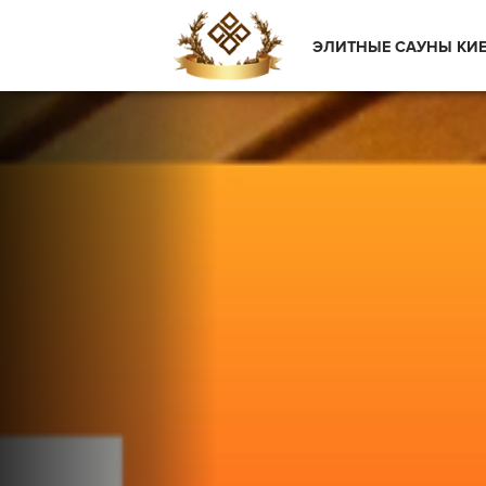
ЭЛИТНЫЕ САУНЫ КИ