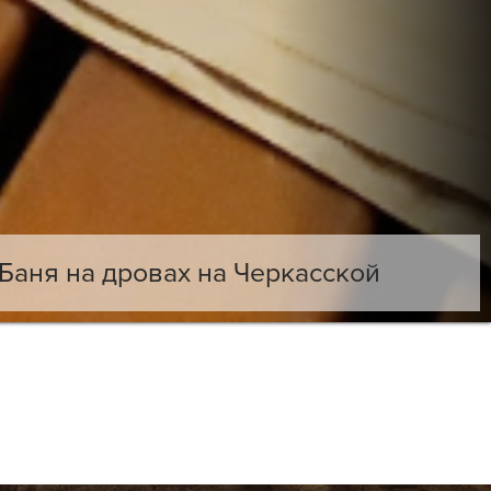
Баня на дровах на Черкасской