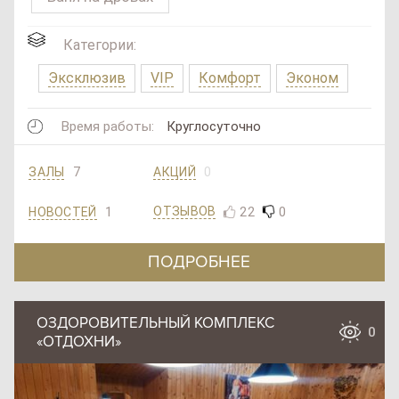
Категории:
Эксклюзив
VIP
Комфорт
Эконом
Время работы:
Круглосуточно
7
0
ЗАЛЫ
АКЦИЙ
1
22
0
ОТЗЫВОВ
НОВОСТЕЙ
ПОДРОБНЕЕ
ОЗДОРОВИТЕЛЬНЫЙ КОМПЛЕКС
0
«ОТДОХНИ»