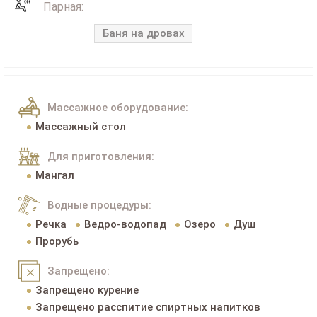
Парная:
Баня на дровах
Массажное оборудование:
Массажный стол
Для приготовления:
Мангал
Водные процедуры:
Речка
Ведро-водопад
Озеро
Душ
Прорубь
Запрещено:
Запрещено курение
Запрещено расспитие спиртных напитков