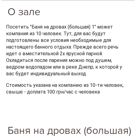
О зале
Посетить "Баня на дровах (большая) 1" может
компания из 10 человек. Тут, для вас будут
подготовлены все условия необходимые для
настоящего банного отдыха. Прежде всего речь
идет о вместительной 2х ярусной парной.
Охладиться после парения можно под душем,
ведром-водопадом или в реке Днепр, к которой у
вас будет индивидуальный выход.
Стоимость указана на компанию из 10-ти человек,
свыше - доплата 100 грн/час с человека
Баня на дровах (большая)