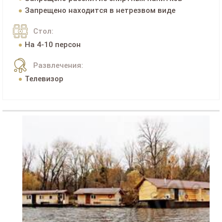
Запрещено находится в нетрезвом виде
Стол:
На 4-10 персон
Развлечения:
Телевизор