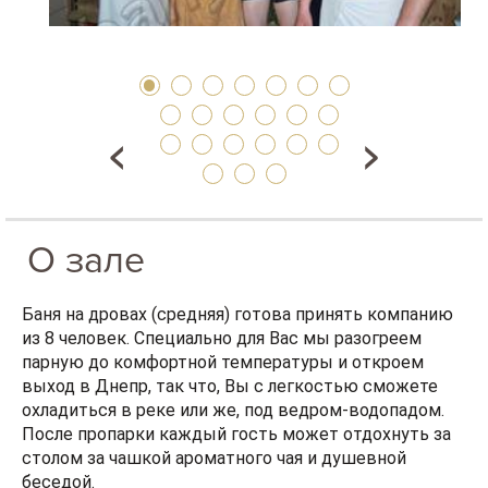
О зале
Баня на дровах (средняя) готова принять компанию
из 8 человек. Специально для Вас мы разогреем
парную до комфортной температуры и откроем
выход в Днепр, так что, Вы с легкостью сможете
охладиться в реке или же, под ведром-водопадом.
После пропарки каждый гость может отдохнуть за
столом за чашкой ароматного чая и душевной
беседой.