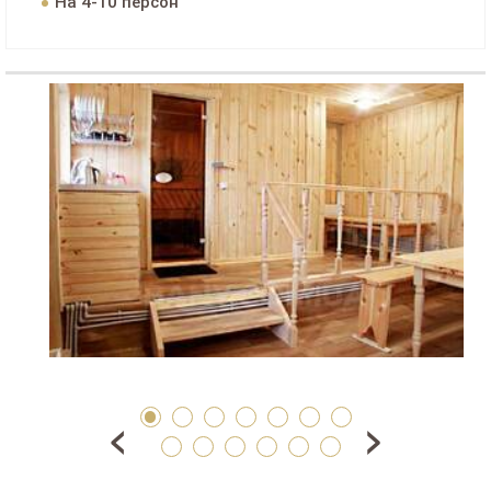
На 4-10 персон