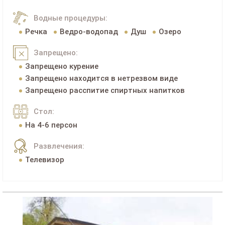
Водные процедуры:
Речка
Ведро-водопад
Душ
Озеро
Запрещено:
Запрещено курение
Запрещено находится в нетрезвом виде
Запрещено расспитие спиртных напитков
Стол:
На 4-6 персон
Развлечения:
Телевизор