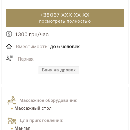
+38067 XXX XX XX
посмотреть полностью
1300 грн/час
Вместимость:
до 6 человек
Парная:
Баня на дровах
Массажное оборудование:
Массажный стол
Для приготовления:
Мангал