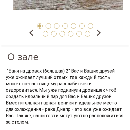
О зале
"Баня на дровах (большая) 2" Вас и Ваших друзей
уже ожидает лучший отдых, где каждый гость
может по-настоящему расслабиться и
оздоровиться. Мы уже подкинули дровишек чтоб
создать идеальный пар для Вас и Ваших друзей.
Вместительная парная, веники и идеальное место
для охлаждения - река Днепр - это все уже ожидает
Вас. Так же, наши гости могут уютно расположиться
за столом.