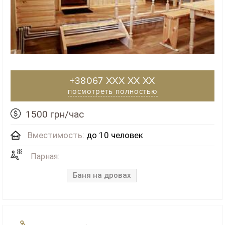
+38067 XXX XX XX
посмотреть полностью
1500 грн/час
Вместимость:
до 10 человек
Парная:
Баня на дровах