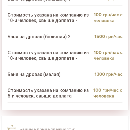
100 грн/час с
Стоимость указана на компанию из
10-и человек, свыше доплата -
человека
1500 грн/час
Баня на дровах (большая) 2
100 грн/час с
Стоимость указана на компанию из
10-и человек, свыше доплата -
человека
1300 грн/час
Баня на дровах (малая)
100 грн/час с
Стоимость указана на компанию из
6-и человек, свыше доплата -
человека
Банные принадлежности: