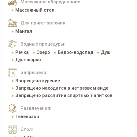
Массажное оборудование:
Массажный стол
Для приготовления:
Мангал
Водные процедуры:
Речка
Озеро
Ведро-водопад
Душ
Душ-шарко
Запрещено:
Запрещено курение
Запрещено находится в нетрезвом виде
Запрещено расспитие спиртных напитков
Развлечения:
Телевизор
Стол: