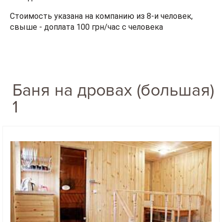
Стоимость указана на компанию из 8-и человек,
свыше - доплата 100 грн/час с человека
Баня на дровах (большая)
1