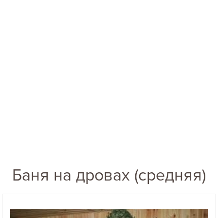
Баня на дровах (средняя)