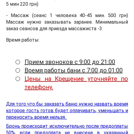
5 мин 220 грн)
- Массаж (сеанс 1 человека 40-45 мин. 500 грн)
Массаж нужно заказывать заранее. Минимальный
заказ сеансов для приезда массажиста -3.
Время работы:
Прием звоноков с 9:00 до 21:00
Время работы бани с 7:00 до 01:00
Цены на Крещение уточняйте по
телефону.
Для того что бы заказать баню нужно назвать время
которое гость готов будет оплачивать, уменьшать и
переносить время нельзя.
Бронь происходит исключительно после предоплаты
50%, если предоплата не внесена в указанный