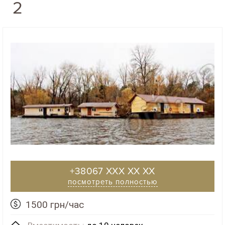
2
+38067 XXX XX XX
посмотреть полностью
1500 грн/час