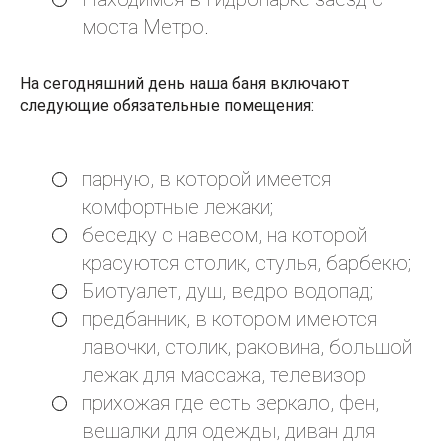
моста Метро.
На сегодняшний день наша баня включают
следующие обязательные помещения:
парную, в которой имеется
комфортные лежаки;
беседку с навесом, на которой
красуются столик, стулья, барбекю;
Биотуалет, душ, ведро водопад;
предбанник, в котором имеются
лавочки, столик, раковина, большой
лежак для массажа, телевизор
прихожая где есть зеркало, фен,
вешалки для одежды, диван для