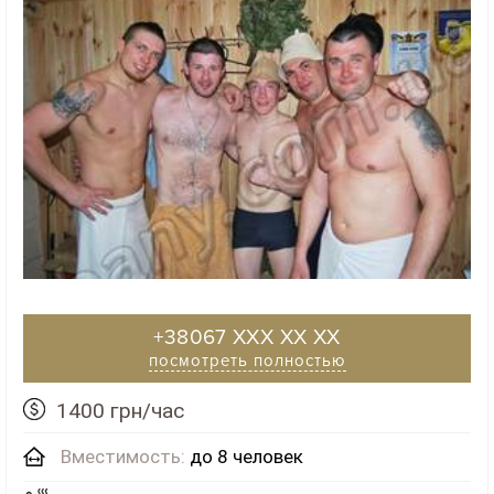
+38067 XXX XX XX
посмотреть полностью
1400 грн/час
Вместимость:
до 8 человек