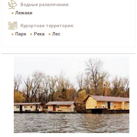
Водные развлечения:
Лежаки
Курортная территория:
Парк
Река
Лес