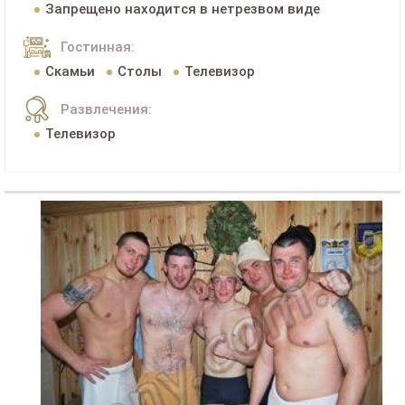
Запрещено находится в нетрезвом виде
Гостинная:
Скамьи
Столы
Телевизор
Развлечения:
Телевизор