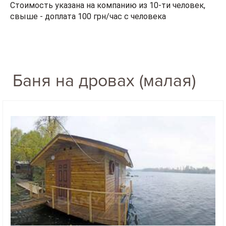
Стоимость указана на компанию из 10-ти человек,
свыше - доплата 100 грн/час с человека
Баня на дровах (малая)