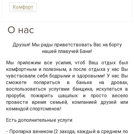
Комфорт
О нас
Друзья! Мы рады приветствовать Вас на борту
нашей плавучей Бани!
Мы приложим все усилия, чтоб Ваш отдых был
комфортным и полезным, а после отдыха у нас Вы
чувствовали себя бодрыми и здоровыми! У нас Вы
сможете попариться в баньке на дровах,
воспользоваться услугами банщика, искупаться в
проруби, пожарить шашлык и просто весело
провести время семьей, компанией друзей или
командой спортсменов!
Есть дополнительные услуги:
-
Пропарка веником (2 захода, каждый в среднем по