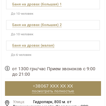
Баня на дровах (большая) 1
До 10 человек
Баня на дровах (большая) 2
До 10 человек
Баня на дровах (малая)
До 6 человек
от 1300 грн/час Прием звоноков с 9:00
до 21:00
+38067 XXX XX XX
посмотреть полностью
Улица:
Гидропарк, 800 м. от