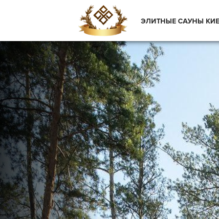
ЭЛИТНЫЕ САУНЫ КИ