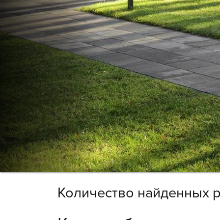
Количество найденных р