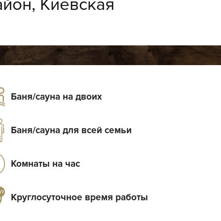
йон, Киевская
Баня/сауна на двоих
Баня/сауна для всей семьи
Комнаты на час
Круглосуточное время работы