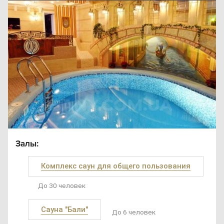
Залы:
Комплекс саун для общего пользования
До 30 человек
Сауна "Бали"
До 6 человек