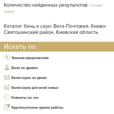
Количество найденных результатов:
3 бани/
сауны
Каталог бань и саун:
Вита-Почтовая, Киево-
Святошинский район, Киевская область
Искать по:
Эконом-предложения
Баня на дровах
Баня/сауна на двоих
Баня/сауна для всей семьи
Комнаты на час
Круглосуточное время работы