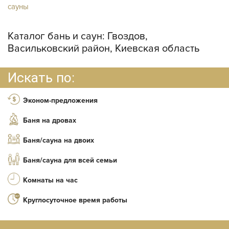
сауны
Каталог бань и саун:
Гвоздов,
Васильковский район, Киевская область
Искать по:
Эконом-предложения
Баня на дровах
Баня/сауна на двоих
Баня/сауна для всей семьи
Комнаты на час
Круглосуточное время работы