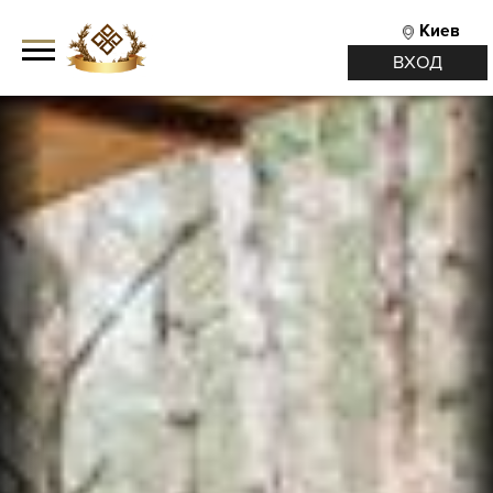
Киев
ВХОД