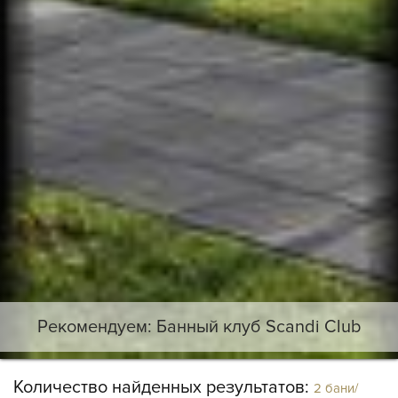
Рекомендуем: Банный клуб Scandi Club
Количество найденных результатов:
2 бани/