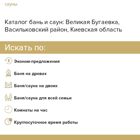
сауны
Каталог бань и саун:
Великая Бугаевка,
Васильковский район, Киевская область
Искать по:
Эконом-предложения
Баня на дровах
Баня/сауна на двоих
Баня/сауна для всей семьи
Комнаты на час
Круглосуточное время работы