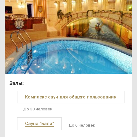
Залы:
Комплекс саун для общего пользования
До 30 человек
Сауна "Бали"
До 6 человек