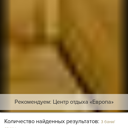
Рекомендуем: Центр отдыха «Европа»
Количество найденных результатов:
3 бани/