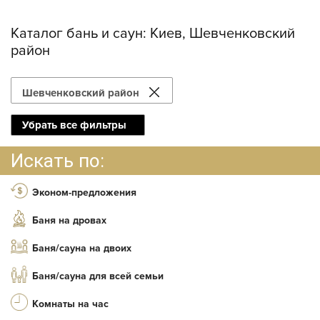
Каталог бань и саун:
Киев, Шевченковский
район
Шевченковский район
Убрать все фильтры
Искать по:
Эконом-предложения
Баня на дровах
Баня/сауна на двоих
Баня/сауна для всей семьи
Комнаты на час