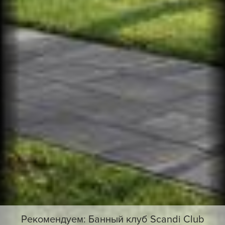
Рекомендуем: Банный клуб Scandi Club