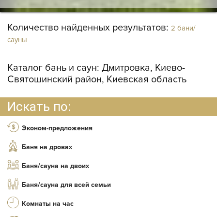
Количество найденных результатов:
2 бани/
сауны
Каталог бань и саун:
Дмитровка, Киево-
Святошинский район, Киевская область
Искать по:
Эконом-предложения
Баня на дровах
Баня/сауна на двоих
Баня/сауна для всей семьи
Комнаты на час