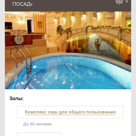
0
ПОСАД»
Залы:
Комплекс саун для общего пользования
До 30 человек