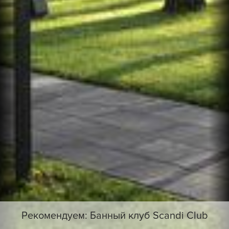
Рекомендуем: Банный клуб Scandi Club