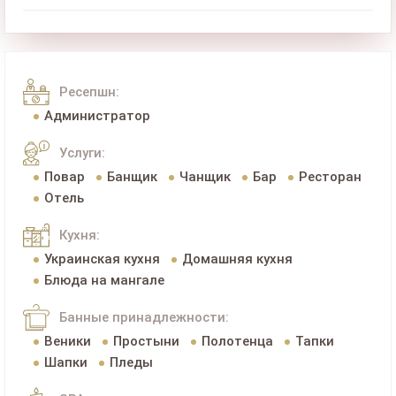
Ресепшн:
Администратор
Услуги:
Повар
Банщик
Чанщик
Бар
Ресторан
Отель
Кухня:
Украинская кухня
Домашняя кухня
Блюда на мангале
Банные принадлежности:
Веники
Простыни
Полотенца
Тапки
Шапки
Пледы