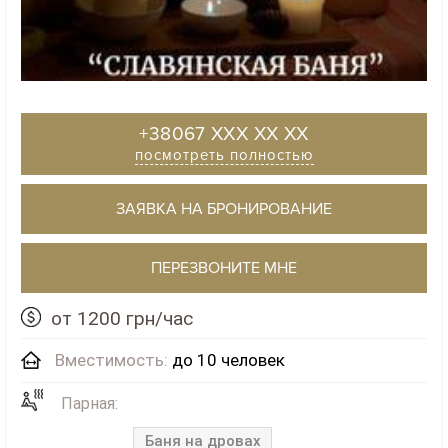
+38067 XXX XX XX
посмотреть полностью
ЗАЯВКА НА БРОНИРОВАНИЕ
ПЕРЕЗВОНИТЕ МНЕ
от 1200 грн/час
Вместимость:
до 10 человек
Парная:
Баня на дровах