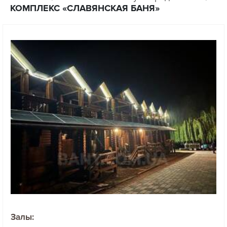
КОМПЛЕКС «СЛАВЯНСКАЯ БАНЯ»
Залы: