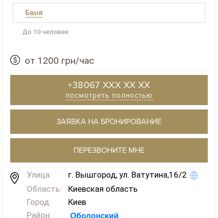
Баня
До 10 человек
от 1200 грн/час
+38067 XXX XX XX
посмотреть полностью
ЗАЯВКА НА БРОНИРОВАНИЕ
ПЕРЕЗВОНИТЕ МНЕ
Улица:
г. Вышгород, ул. Ватутина,16/2
Область:
Киевская область
Город:
Киев
Район:
Оболонский