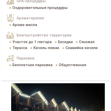
SPA-процедуры:
Оздоровительные процедуры
Ароматерапия:
Арома-масла
Благоустройство территории:
Участок до 1 гектара
Беседки
Сеновал
Терасса
Качель-лежак
Скамейка-качели
Парковка:
Бесплатная парковка
Общественная