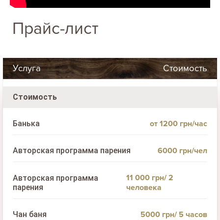
Прайс-лист
Услуга
Стоимость
Стоимость
от 1200 грн/час
Банька
6000 грн/чел
Авторская программа парения
11 000 грн/ 2
Авторская программа
парения
человека
5000 грн/ 5 часов
Чан баня