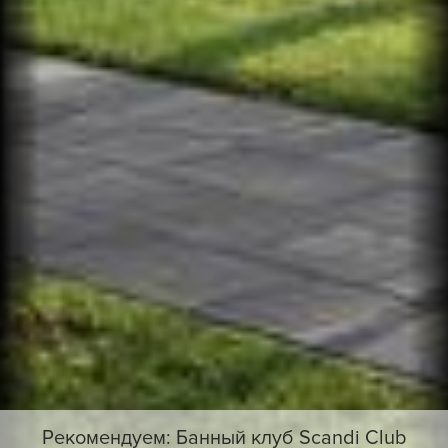
Рекомендуем: Банный клуб Scandi Club