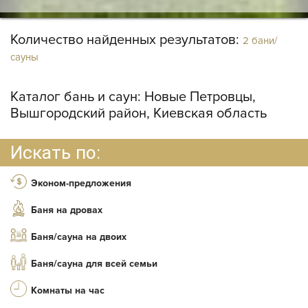
Количество найденных результатов:
2 бани/
сауны
Каталог бань и саун:
Новые Петровцы,
Вышгородский район, Киевская область
Искать по:
Эконом-предложения
Баня на дровах
Баня/сауна на двоих
Баня/сауна для всей семьи
Комнаты на час