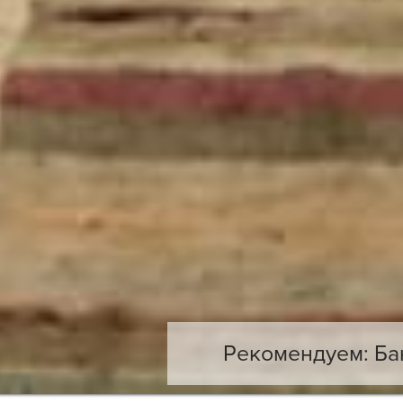
Рекомендуем: Ба