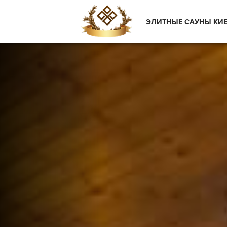
ЭЛИТНЫЕ САУНЫ КИ